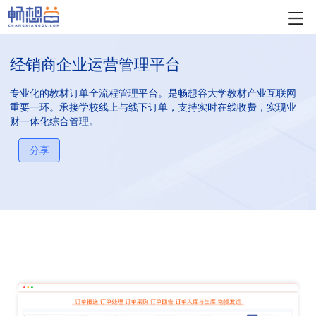
经销商企业运营管理平台
专业化的教材订单全流程管理平台。是畅想谷大学教材产业互联网
重要一环。承接学校线上与线下订单，支持实时在线收费，实现业
财一体化综合管理。
分享