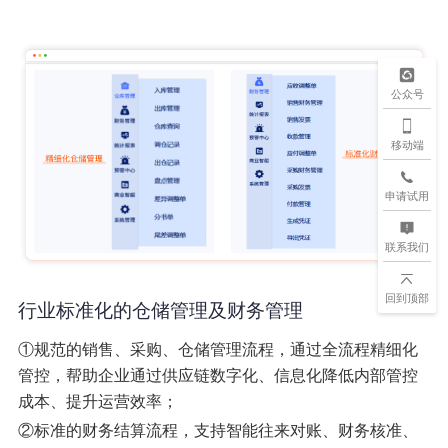
公众号
移动端
申请试用
联系我们
回到顶部
行业标准化的仓储管理及财务管理
①规范的销售、采购、仓储管理流程，通过全流程精细化
管控，帮助企业通过供应链数字化、信息化降低内部管控
成本、提升运营效率；
②标准的财务结算流程，支持智能往来对账、财务核准、