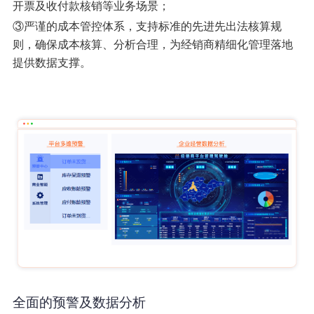
开票及收付款核销等业务场景；
③严谨的成本管控体系，支持标准的先进先出法核算规
则，确保成本核算、分析合理，为经销商精细化管理落地
提供数据支撑。
全面的预警及数据分析