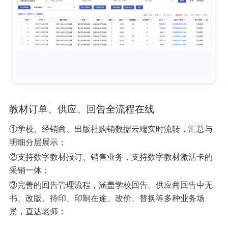
教材订单、供应、回告全流程在线
①学校、经销商、出版社购销数据云端实时流转，汇总与
明细分层展示；
②支持数字教材报订、销售业务，支持数字教材激活卡的
采销一体；
③完善的回告管理流程，涵盖学校回告、供应商回告中无
书、改版、待印、印制在途、改价、替换等多种业务场
景，直达老师；